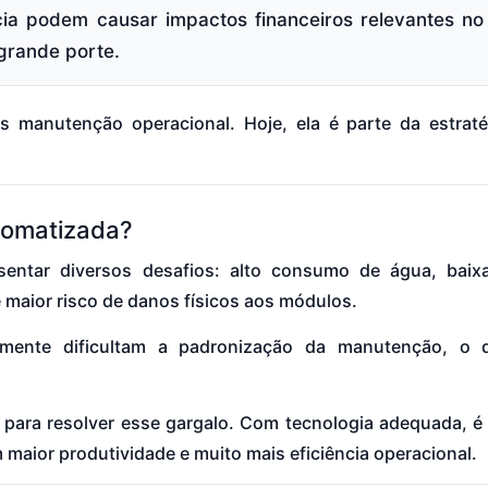
a podem causar impactos financeiros relevantes no 
grande porte.
s manutenção operacional. Hoje, ela é parte da estraté
utomatizada?
sentar diversos desafios: alto consumo de água, baixa
maior risco de danos físicos aos módulos.
mente dificultam a padronização da manutenção, o 
para resolver esse gargalo. Com tecnologia adequada, é
maior produtividade e muito mais eficiência operacional.