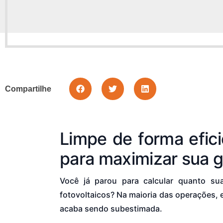
Compartilhe
Limpe de forma efici
para maximizar sua 
Você já parou para calcular quanto su
fotovoltaicos? Na maioria das operações, 
acaba sendo subestimada.