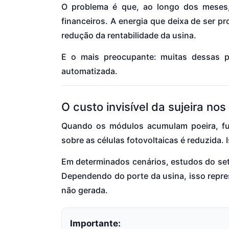
O problema é que, ao longo dos meses,
financeiros. A energia que deixa de ser 
redução da rentabilidade da usina.
E o mais preocupante: muitas dessas p
automatizada.
O custo invisível da sujeira no
Quando os módulos acumulam poeira, fuli
sobre as células fotovoltaicas é reduzida.
Em determinados cenários, estudos do set
Dependendo do porte da usina, isso repre
não gerada.
Importante: