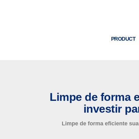
PRODUCT
Limpe de forma e
investir p
Limpe de forma eficiente sua