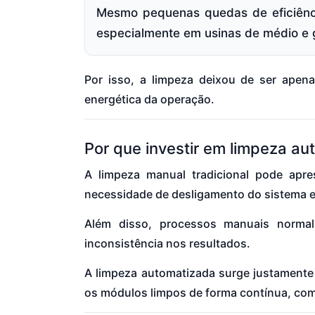
Mesmo pequenas quedas de eficiênci
especialmente em usinas de médio e 
Por isso, a limpeza deixou de ser apena
energética da operação.
Por que investir em limpeza a
A limpeza manual tradicional pode apre
necessidade de desligamento do sistema e 
Além disso, processos manuais normal
inconsistência nos resultados.
A limpeza automatizada surge justamente 
os módulos limpos de forma contínua, com 