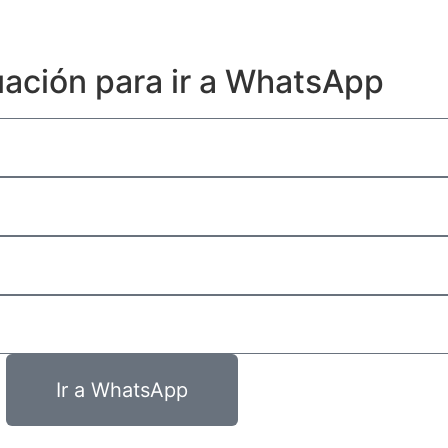
uación para ir a WhatsApp
Ir a WhatsApp