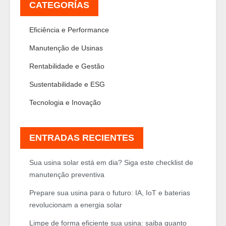
CATEGORÍAS
Eficiência e Performance
Manutenção de Usinas
Rentabilidade e Gestão
Sustentabilidade e ESG
Tecnologia e Inovação
ENTRADAS RECIENTES
Sua usina solar está em dia? Siga este checklist de
manutenção preventiva
Prepare sua usina para o futuro: IA, IoT e baterias
revolucionam a energia solar
Limpe de forma eficiente sua usina: saiba quanto