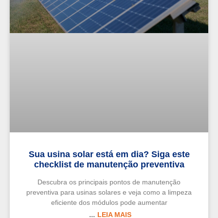
Sua usina solar está em dia? Siga este
checklist de manutenção preventiva
Descubra os principais pontos de manutenção
preventiva para usinas solares e veja como a limpeza
eficiente dos módulos pode aumentar
LEIA MAIS