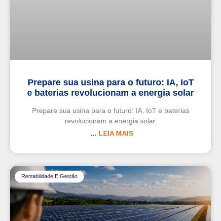
Prepare sua usina para o futuro: IA, IoT
e baterias revolucionam a energia solar
Prepare sua usina para o futuro: IA, IoT e baterias
revolucionam a energia solar.
LEIA MAIS
Rentabilidade E Gestão