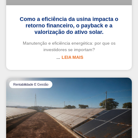
Como a eficiência da usina impacta o
retorno financeiro, o payback e a
valorização do ativo solar.
Manutenção e eficiência energética: por que os
investidores se importam?
LEIA MAIS
Rentabilidade E Gestão