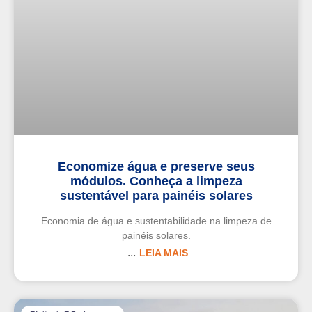
Economize água e preserve seus
módulos. Conheça a limpeza
sustentável para painéis solares
Economia de água e sustentabilidade na limpeza de
painéis solares.
LEIA MAIS