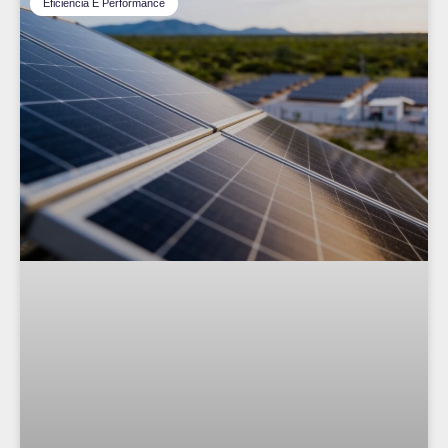
Eficiência E Performance