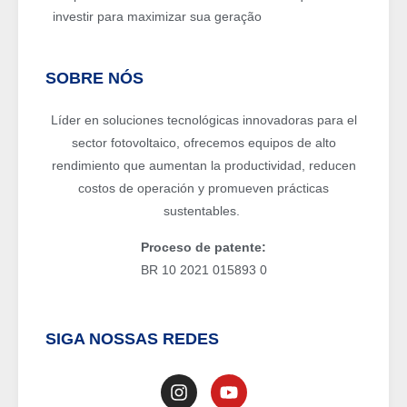
investir para maximizar sua geração
SOBRE NÓS
Líder en soluciones tecnológicas innovadoras para el
sector fotovoltaico, ofrecemos equipos de alto
rendimiento que aumentan la productividad, reducen
costos de operación y promueven prácticas
sustentables.
Proceso de patente:
BR 10 2021 015893 0
SIGA NOSSAS REDES