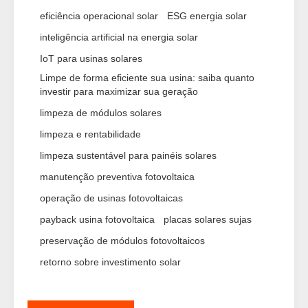
eficiência operacional solar
ESG energia solar
inteligência artificial na energia solar
IoT para usinas solares
Limpe de forma eficiente sua usina: saiba quanto
investir para maximizar sua geração
limpeza de módulos solares
limpeza e rentabilidade
limpeza sustentável para painéis solares
manutenção preventiva fotovoltaica
operação de usinas fotovoltaicas
payback usina fotovoltaica
placas solares sujas
preservação de módulos fotovoltaicos
retorno sobre investimento solar