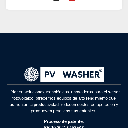
Líder en soluciones tecnológicas innovadoras para el sector
fotovoltaico, ofrecemos equipos de alto rendimiento que
aumentan la productividad, reducen costos de operación y
promueven prácticas sustentables.
Proceso de patente:
BR 10 2021 015893 0