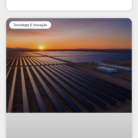
Tecnologia E Inovação