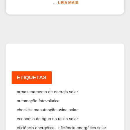
LEIA MAIS
ETIQUETAS
armazenamento de energia solar
automação fotovoltaica
checklist manutenção usina solar
economia de água na usina solar
eficiência energética
eficiência energética solar