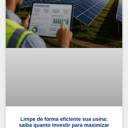
Limpe de forma eficiente sua usina:
saiba quanto investir para maximizar