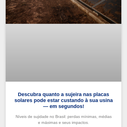
Descubra quanto a sujeira nas placas
solares pode estar custando à sua usina
— em segundos!
Níveis de sujidade no Brasil: perdas mínimas, médias
e máximas e seus impactos.